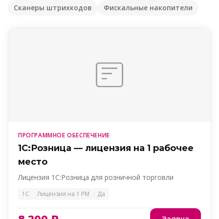
Сканеры штрихкодов
Фискальные накопители
ПРОГРАММНОЕ ОБЕСПЕЧЕНИЕ
1С:Розница — лицензия на 1 рабочее
место
Лицензия 1С:Розница для розничной торговли
1С
Лицензия на 1 РМ
Да
Заявка