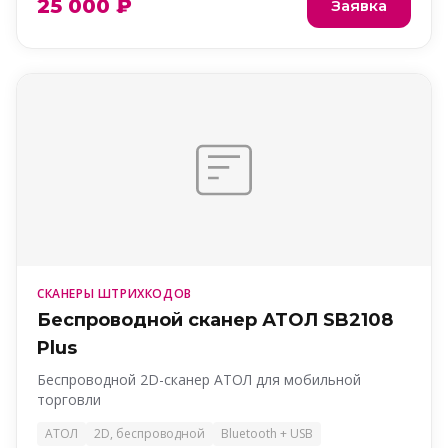
25 000 ₽
Заявка
СКАНЕРЫ ШТРИХКОДОВ
Беспроводной сканер АТОЛ SB2108
Plus
Беспроводной 2D-сканер АТОЛ для мобильной
торговли
АТОЛ
2D, беспроводной
Bluetooth + USB