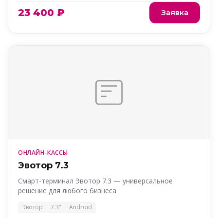
23 400 ₽
Заявка
ОНЛАЙН-КАССЫ
Эвотор 7.3
Смарт-терминал Эвотор 7.3 — универсальное
решение для любого бизнеса
Эвотор
7.3"
Android