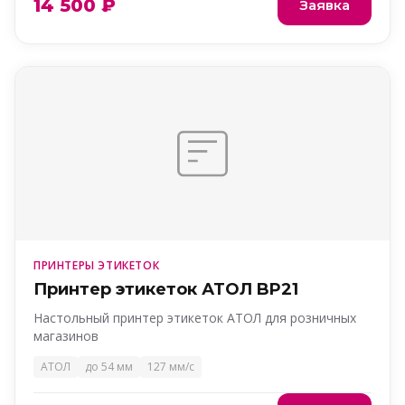
14 500 ₽
Заявка
ПРИНТЕРЫ ЭТИКЕТОК
Принтер этикеток АТОЛ BP21
Настольный принтер этикеток АТОЛ для розничных
магазинов
АТОЛ
до 54 мм
127 мм/с