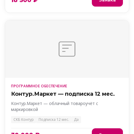
18 500 ₽
ПРОГРАММНОЕ ОБЕСПЕЧЕНИЕ
Контур.Маркет — подписка 12 мес.
Контур.Маркет — облачный товароучёт с
маркировкой
СКБ Контур
Подписка 12 мес.
Да