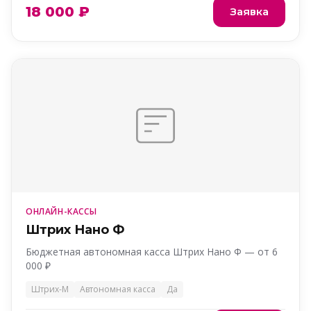
18 000 ₽
Заявка
ОНЛАЙН-КАССЫ
Штрих Нано Ф
Бюджетная автономная касса Штрих Нано Ф — от 6
000 ₽
Штрих-М
Автономная касса
Да