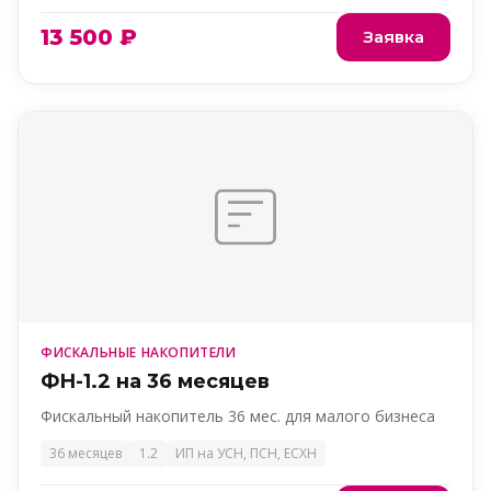
13 500 ₽
Заявка
ФИСКАЛЬНЫЕ НАКОПИТЕЛИ
ФН-1.2 на 36 месяцев
Фискальный накопитель 36 мес. для малого бизнеса
36 месяцев
1.2
ИП на УСН, ПСН, ЕСХН