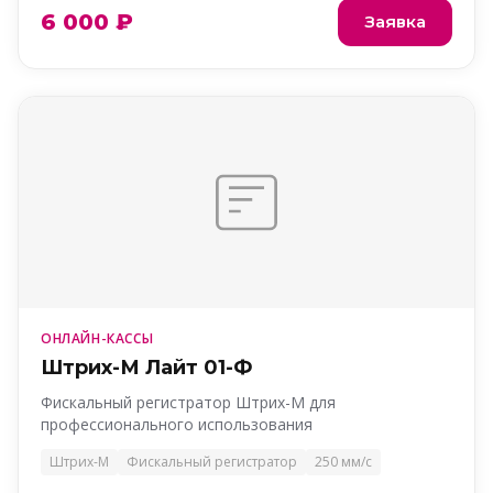
6 000 ₽
Заявка
ОНЛАЙН-КАССЫ
Штрих-М Лайт 01-Ф
Фискальный регистратор Штрих-М для
профессионального использования
Штрих-М
Фискальный регистратор
250 мм/с