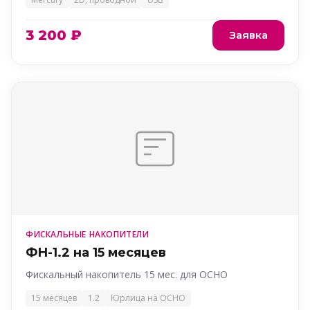
3 200 ₽
Заявка
ФИСКАЛЬНЫЕ НАКОПИТЕЛИ
ФН-1.2 на 15 месяцев
Фискальный накопитель 15 мес. для ОСНО
15 месяцев
1.2
Юрлица на ОСНО