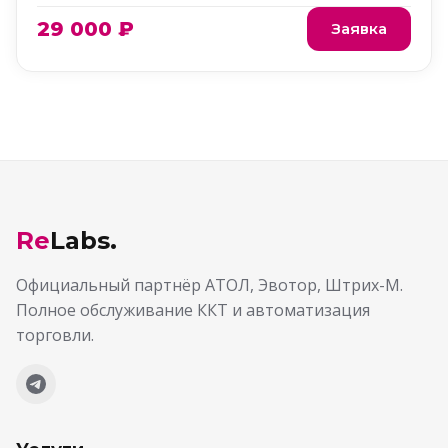
29 000 ₽
Заявка
Re
Labs.
Официальный партнёр АТОЛ, Эвотор, Штрих-М.
Полное обслуживание ККТ и автоматизация
торговли.