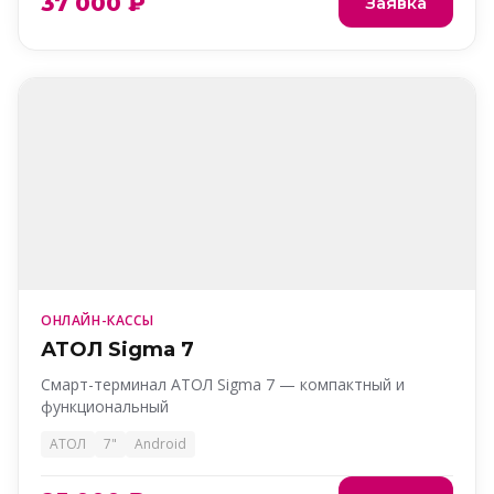
37 000 ₽
Заявка
ОНЛАЙН-КАССЫ
АТОЛ Sigma 7
Смарт-терминал АТОЛ Sigma 7 — компактный и
функциональный
АТОЛ
7"
Android