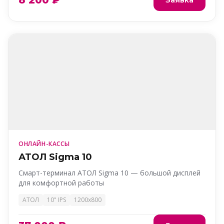
8 200 ₽
ОНЛАЙН-КАССЫ
АТОЛ Sigma 10
Смарт-терминал АТОЛ Sigma 10 — большой дисплей
для комфортной работы
АТОЛ
10" IPS
1200x800