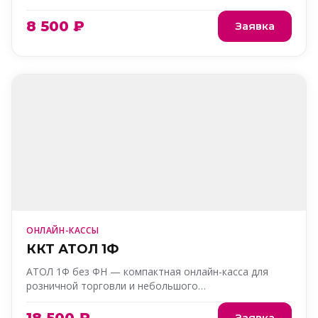
8 500 ₽
Заявка
ОНЛАЙН-КАССЫ
ККТ АТОЛ 1Ф
АТОЛ 1Ф без ФН — компактная онлайн-касса для
розничной торговли и небольшого…
Заявка