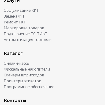
Услуги
Обслуживание ККТ
Замена ФН
Ремонт ККТ
Маркировка товаров
Подключение ТС ПИоТ
Автоматизация торговли
Каталог
Онлайн-кассы
Фискальные накопители
Сканеры штрихкодов
Принтеры этикеток
Программное обеспечение
Контакты