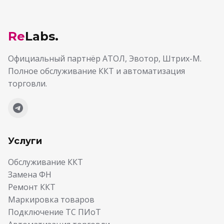
Re
Labs.
Официальный партнёр АТОЛ, Эвотор, Штрих-М.
Полное обслуживание ККТ и автоматизация
торговли.
Услуги
Обслуживание ККТ
Замена ФН
Ремонт ККТ
Маркировка товаров
Подключение ТС ПИоТ