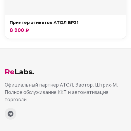
Принтер этикеток АТОЛ BP21
8 900 ₽
Re
Labs.
Официальный партнёр АТОЛ, Эвотор, Штрих-М.
Полное обслуживание ККТ и автоматизация
торговли.