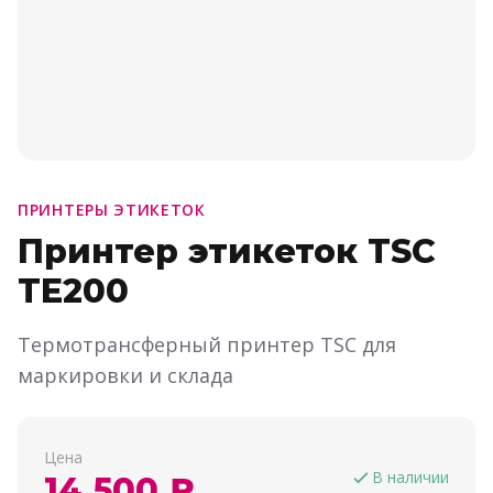
ПРИНТЕРЫ ЭТИКЕТОК
Принтер этикеток TSC
TE200
Термотрансферный принтер TSC для
маркировки и склада
Цена
В наличии
14 500 ₽