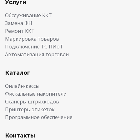
Услуги
Обслуживание ККТ
Замена ФН
Ремонт ККТ
Маркировка товаров
Подключение ТС ПИоТ
Автоматизация торговли
Каталог
Онлайн-кассы
Фискальные накопители
Сканеры штрихкодов
Принтеры этикеток
Программное обеспечение
Контакты