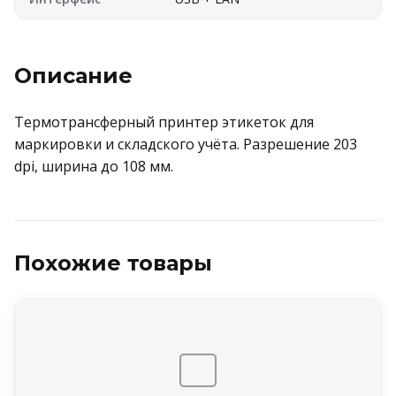
Описание
Термотрансферный принтер этикеток для
маркировки и складского учёта. Разрешение 203
dpi, ширина до 108 мм.
Похожие товары