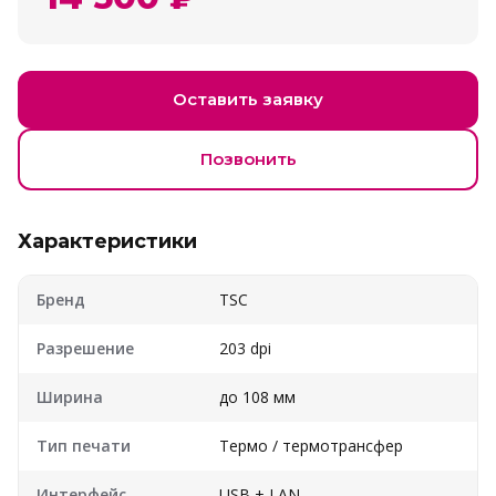
Оставить заявку
Позвонить
Характеристики
Бренд
TSC
Разрешение
203 dpi
Ширина
до 108 мм
Тип печати
Термо / термотрансфер
Интерфейс
USB + LAN