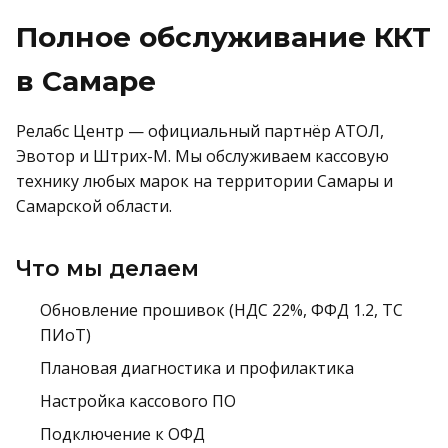
Полное обслуживание ККТ
в Самаре
Релабс Центр — официальный партнёр АТОЛ,
Эвотор и Штрих-М. Мы обслуживаем кассовую
технику любых марок на территории Самары и
Самарской области.
Что мы делаем
Обновление прошивок (НДС 22%, ФФД 1.2, ТС
ПИоТ)
Плановая диагностика и профилактика
Настройка кассового ПО
Подключение к ОФД