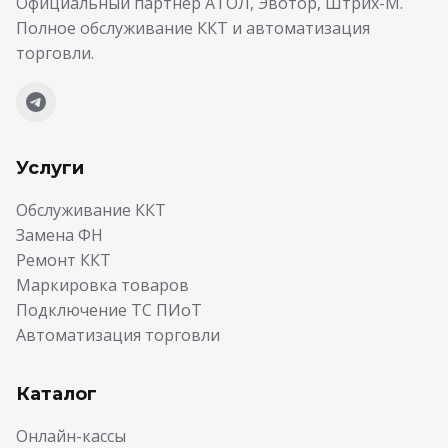
Официальный партнёр АТОЛ, Эвотор, Штрих-М.
Полное обслуживание ККТ и автоматизация
торговли.
Услуги
Обслуживание ККТ
Замена ФН
Ремонт ККТ
Маркировка товаров
Подключение ТС ПИоТ
Автоматизация торговли
Каталог
Онлайн-кассы