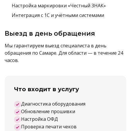
Настройка маркировки «Честный ЗНАК»
Интеграция с 1С и учётными системами
Выезд в день обращения
Мы гарантируем выезд специалиста в день
обращения по Самаре. Для области — в течение 24
часов.
Что входит в услугу
Диагностика оборудования
Обновление прошивки
Настройка ОФД
Проверка печати чеков