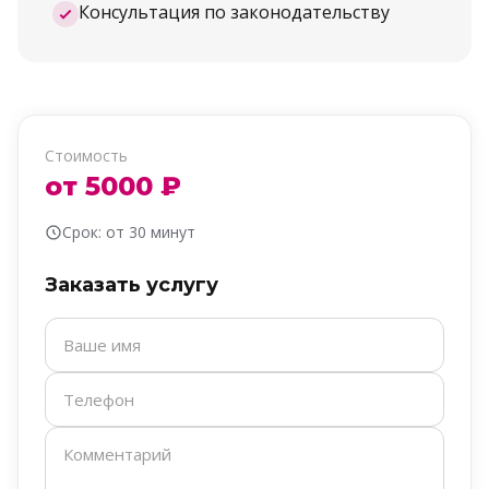
Консультация по законодательству
Стоимость
от 5000 ₽
Срок: от 30 минут
Заказать услугу