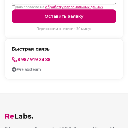
Даю согласие на
обработку персональных данных
Оставить заявку
Перезвоним в течение 30 минут
Быстрая связь
8 987 919 24 88
@relabsteam
Re
Labs.