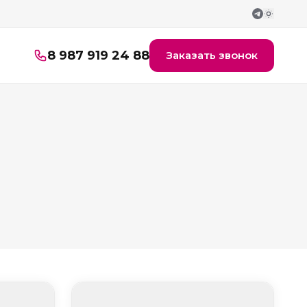
8 987 919 24 88
Заказать звонок