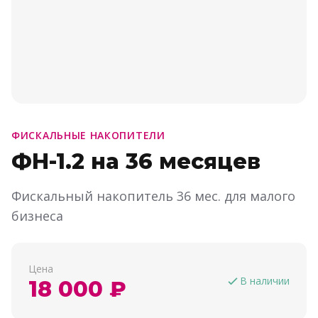
ФИСКАЛЬНЫЕ НАКОПИТЕЛИ
ФН-1.2 на 36 месяцев
Фискальный накопитель 36 мес. для малого
бизнеса
Цена
В наличии
18 000 ₽