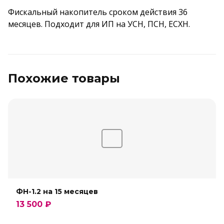
Фискальный накопитель сроком действия 36
месяцев. Подходит для ИП на УСН, ПСН, ЕСХН.
Похожие товары
ФН-1.2 на 15 месяцев
13 500 ₽