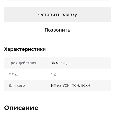
Оставить заявку
Позвонить
Характеристики
Срок действия
36 месяцев
ФФД
1.2
Для кого
ИП на УСН, ПСН, ЕСХН
Описание