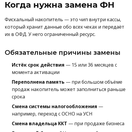
Когда нужна замена ФН
Фискальный накопитель — это чип внутри кассы,
который хранит данные обо всех чеках и передаёт
их в ОФД. У него ограниченный ресурс.
Обязательные причины замены
Истёк срок действия
— 15 или 36 месяцев с
момента активации
Переполнена память
— при большом объёме
продаж накопитель может заполниться раньше
срока
Смена системы налогообложения
—
например, переход с ОСНО на УСН
Смена владельца ККТ
— при продаже бизнеса