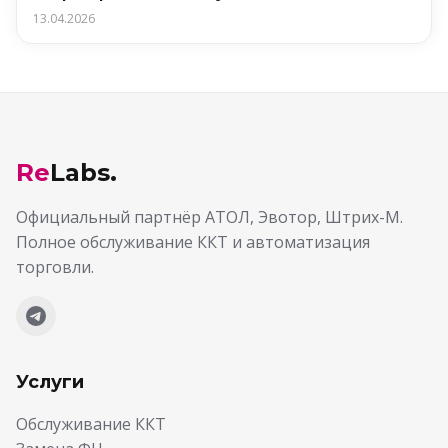
13.04.2026
Re
Labs.
Официальный партнёр АТОЛ, Эвотор, Штрих-М.
Полное обслуживание ККТ и автоматизация
торговли.
Услуги
Обслуживание ККТ