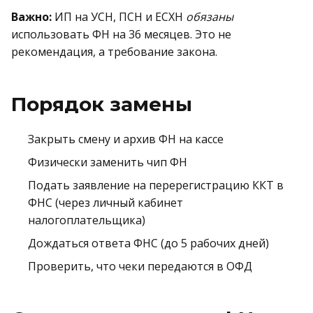
Важно:
ИП на УСН, ПСН и ЕСХН
обязаны
использовать ФН на 36 месяцев. Это не
рекомендация, а требование закона.
Порядок замены
Закрыть смену и архив ФН на кассе
Физически заменить чип ФН
Подать заявление на перерегистрацию ККТ в
ФНС (через личный кабинет
налогоплательщика)
Дождаться ответа ФНС (до 5 рабочих дней)
Проверить, что чеки передаются в ОФД