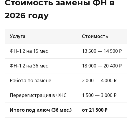
Стоимость замены ФН в
2026 году
Услуга
Стоимость
ФН-1.2 на 15 мес.
13 500 — 14 900 ₽
ФН-1.2 на 36 мес.
18 000 — 20 400 ₽
Работа по замене
2 000 — 4 000 ₽
Перерегистрация в ФНС
1 500 — 3 000 ₽
Итого под ключ (36 мес.)
от 21 500 ₽