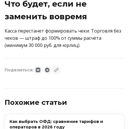
Что будет, если не
заменить вовремя
Касса перестанет формировать чеки. Торговля без
чеков — штраф до 100% от суммы расчёта
(минимум 30 000 руб. для юрлиц).
Поделиться:
Похожие статьи
Как выбрать ОФД: сравнение тарифов и
операторов в 2026 году