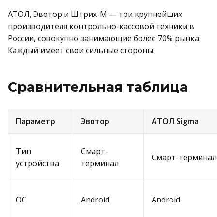
АТОЛ, Эвотор и Штрих-М — три крупнейших
производителя контрольно-кассовой техники в
России, совокупно занимающие более 70% рынка.
Каждый имеет свои сильные стороны.
Сравнительная таблица
Параметр
Эвотор
АТОЛ Sigma
Тип
Смарт-
Смарт-терминал
устройства
терминал
ОС
Android
Android