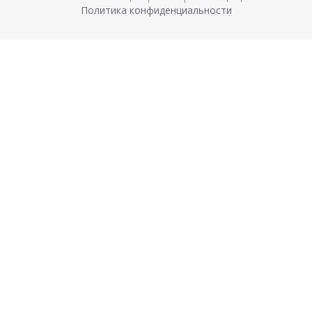
Политика конфиденциальности