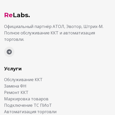
Re
Labs.
Официальный партнёр АТОЛ, Эвотор, Штрих-М.
Полное обслуживание ККТ и автоматизация
торговли.
Услуги
Обслуживание ККТ
Замена ФН
Ремонт ККТ
Маркировка товаров
Подключение ТС ПИоТ
Автоматизация торговли