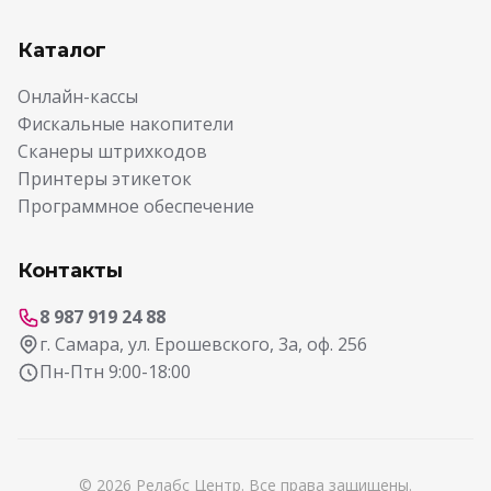
Каталог
Онлайн-кассы
Фискальные накопители
Сканеры штрихкодов
Принтеры этикеток
Программное обеспечение
Контакты
8 987 919 24 88
г. Самара, ул. Ерошевского, 3а, оф. 256
Пн-Птн 9:00-18:00
© 2026 Релабс Центр. Все права защищены.