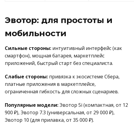
Эвотор: для простоты и
мобильности
Сильные стороны:
интуитивный интерфейс (как
смартфон), мощная батарея, маркетплейс
приложений, быстрый старт без специалиста.
Слабые стороны:
привязка к экосистеме Сбера,
платные приложения в маркетплейсе,
ограниченная гибкость для сложных сценариев.
Популярные модели:
Эвотор 5i (компактная, от 12
900 ₽), Эвотор 7.3 (универсальная, от 29 000 ₽),
Эвотор 10 (для прилавка, от 35 000 ₽).