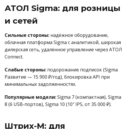
АТОЛ Sigma: для розницы
и сетей
Сильные стороны:
надёжное оборудование,
облачная платформа Sigma с аналитикой, широкая
дилерская сеть, удалённое управление через АТОЛ
Connect.
Слабые стороны:
подорожание подписок (Sigma
Развитие — 15 900 ₽/год), блокировка API при
минимальных задолженностях.
Популярные модели:
Sigma 7 (компактная), Sigma
8 (6 USB-портов), Sigma 10 (10″ IPS, от 35 000 ₽).
Штрих-М: для