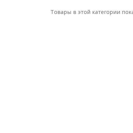
Товары в этой категории пок