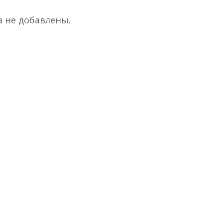
а не добавлены.