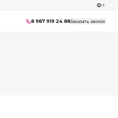
8 987 919 24 88
Заказать звонок